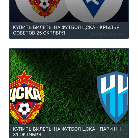
КУПИТЬ БИЛЕТЫ НА ФУТБОЛ ЦСКА - КРЫЛЬЯ
СОВЕТОВ 25 ОКТЯБРЯ
КУПИТЬ БИЛЕТЫ НА ФУТБОЛ ЦСКА - ПАРИ НН
31 ОКТЯБРЯ