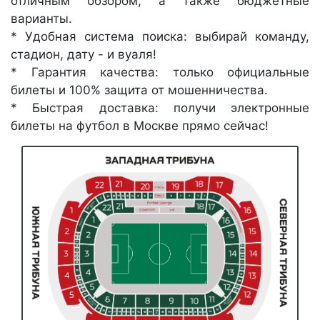
отличным обзором, а также бюджетные
варианты.
* Удобная система поиска: выбирай команду,
стадион, дату - и вуаля!
* Гарантия качества: только официальные
билеты и 100% защита от мошенничества.
* Быстрая доставка: получи электронные
билеты на футбол в Москве прямо сейчас!