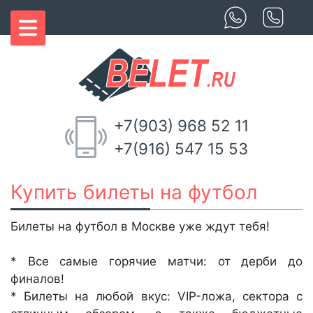
+7(903) 968 52 11
+7(916) 547 15 53
Купить билеты на футбол
Билеты на футбол в Москве уже ждут тебя!
* Все самые горячие матчи: от дерби до
финалов!
* Билеты на любой вкус: VIP-ложа, сектора с