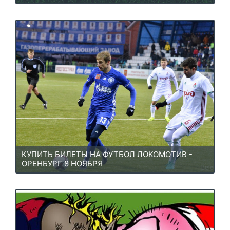
КУПИТЬ БИЛЕТЫ НА ФУТБОЛ ЛОКОМОТИВ -
ОРЕНБУРГ 8 НОЯБРЯ