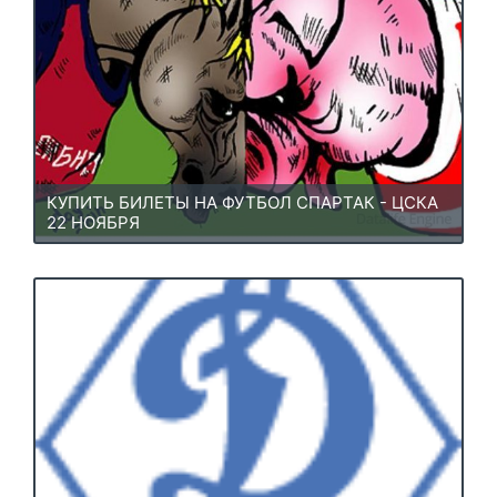
КУПИТЬ БИЛЕТЫ НА ФУТБОЛ СПАРТАК - ЦСКА
22 НОЯБРЯ