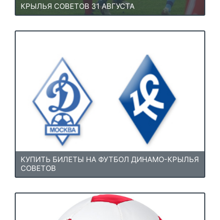
КРЫЛЬЯ СОВЕТОВ 31 АВГУСТА
КУПИТЬ БИЛЕТЫ НА ФУТБОЛ ДИНАМО-КРЫЛЬЯ
СОВЕТОВ