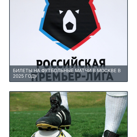
БИЛЕТЫ НА ФУТБОЛЬНЫЕ МАТЧИ В МОСКВЕ В
2025 ГОДУ