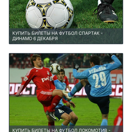
КУПИТЬ БИЛЕТЫ НА ФУТБОЛ СПАРТАК -
ДИНАМО 6 ДЕКАБРЯ
КУПИТЬ БИЛЕТЫ НА ФУТБОЛ ЛОКОМОТИВ -