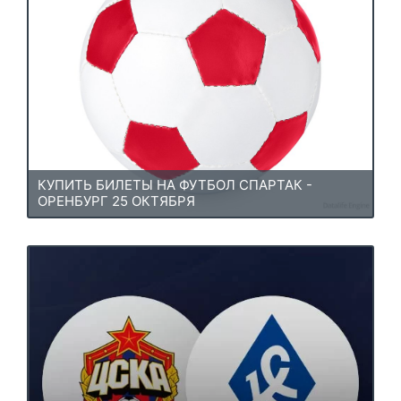
КУПИТЬ БИЛЕТЫ НА ФУТБОЛ СПАРТАК -
ОРЕНБУРГ 25 ОКТЯБРЯ