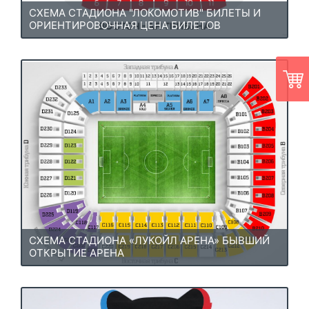
СХЕМА СТАДИОНА "ЛОКОМОТИВ" БИЛЕТЫ И
ОРИЕНТИРОВОЧНАЯ ЦЕНА БИЛЕТОВ
СХЕМА СТАДИОНА «ЛУКОЙЛ АРЕНА» БЫВШИЙ
ОТКРЫТИЕ АРЕНА