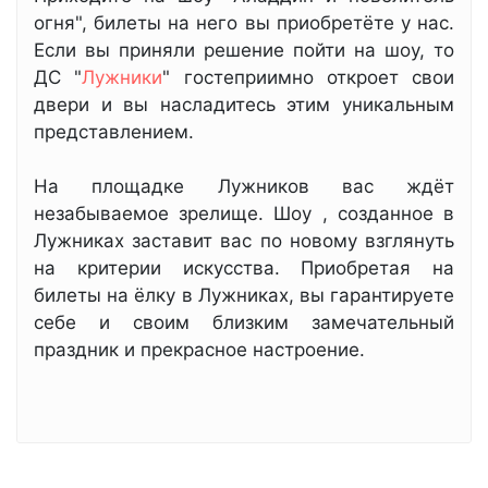
огня", билеты на него вы приобретёте у нас.
Если вы приняли решение пойти на шоу, то
ДС "
Лужники
" гостеприимно откроет свои
двери и вы насладитесь этим уникальным
представлением.
На площадке Лужников вас ждёт
незабываемое зрелище. Шоу , созданное в
Лужниках заставит вас по новому взглянуть
на критерии искусства. Приобретая на
билеты на ёлку в Лужниках, вы гарантируете
себе и своим близким замечательный
праздник и прекрасное настроение.