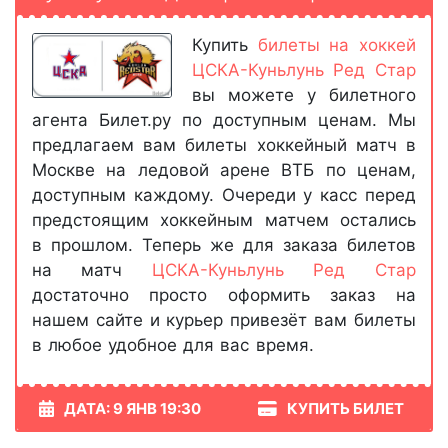
Купить
билеты на хоккей
ЦСКА-Куньлунь Ред Стар
вы можете у билетного
агента Билет.ру по доступным ценам. Мы
предлагаем вам билеты хоккейный матч в
Москве на ледовой арене ВТБ по ценам,
доступным каждому. Очереди у касс перед
предстоящим хоккейным матчем остались
в прошлом. Теперь же для заказа билетов
на матч
ЦСКА-Куньлунь Ред Стар
достаточно просто оформить заказ на
нашем сайте и курьер привезёт вам билеты
в любое удобное для вас время.
ДАТА: 9 ЯНВ 19:30
КУПИТЬ БИЛЕТ