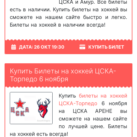
ЦСКА и Амур. Все билеты
есть в наличии. Купить билеты на хоккей вы
сможете на нашем сайте быстро и легко.
Билеты на хоккей в наличии всегда!
ДАТА: 26 ОКТ 19:30
КУПИТЬ БИЛЕТ
Купить Билеты на хоккей ЦСКА-
Торпедо 6 ноября
Купить
билеты на хоккей
ЦСКА-Торпедо
6 ноября
на ЦСКА АРЕНЕ вы
сможете на нашем сайте
по лучшей цене. Билеты
на хоккей есть всегда!