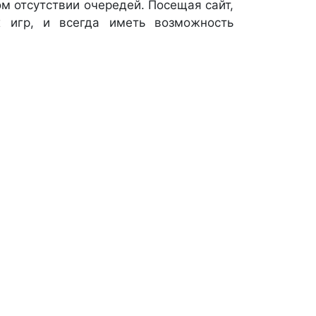
м отсутствии очередей. Посещая сайт,
 игр, и всегда иметь возможность