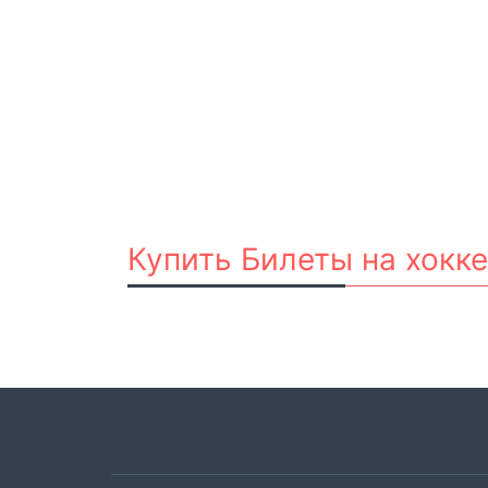
Купить Билеты на хокк